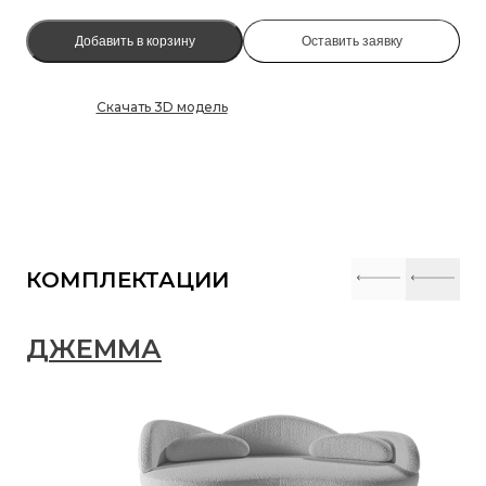
Добавить в корзину
Оставить заявку
Скачать 3D модель
КОМПЛЕКТАЦИИ
ДЖЕММА