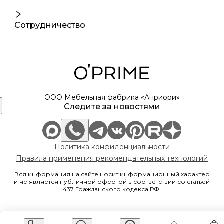
Сотрудничество
ООО Мебельная фабрика «Априори»
Следите за новостями
Политика конфиденциальности
Правила применения рекомендательных технологий
Вся информация на сайте носит информационный характер
и не является публичной офертой в соответствии со статьей
437 Гражданского кодекса РФ.