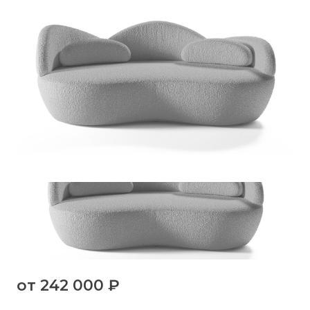
от
242 000 ₽