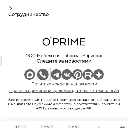
Сотрудничество
ООО Мебельная фабрика «Априори»
Следите за новостями
Политика конфиденциальности
Правила применения рекомендательных технологий
Вся информация на сайте носит информационный характер
и не является публичной офертой в соответствии со статьей
437 Гражданского кодекса РФ.