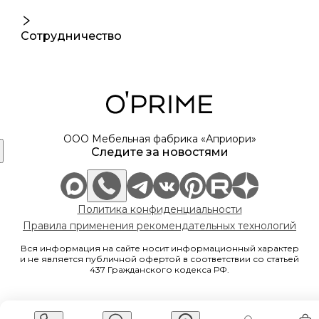
Сотрудничество
ООО Мебельная фабрика «Априори»
Следите за новостями
Политика конфиденциальности
Правила применения рекомендательных технологий
Вся информация на сайте носит информационный характер
и не является публичной офертой в соответствии со статьей
437 Гражданского кодекса РФ.