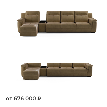
от
676 000 ₽