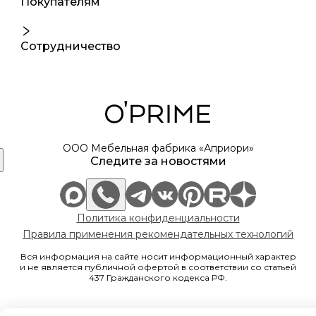
Покупателям
Сотрудничество
ООО Мебельная фабрика «Априори»
Следите за новостями
Политика конфиденциальности
Правила применения рекомендательных технологий
Вся информация на сайте носит информационный характер
и не является публичной офертой в соответствии со статьей
437 Гражданского кодекса РФ.