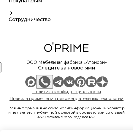
Покупателям
Сотрудничество
ООО Мебельная фабрика «Априори»
Следите за новостями
Политика конфиденциальности
Правила применения рекомендательных технологий
Вся информация на сайте носит информационный характер
и не является публичной офертой в соответствии со статьей
437 Гражданского кодекса РФ.