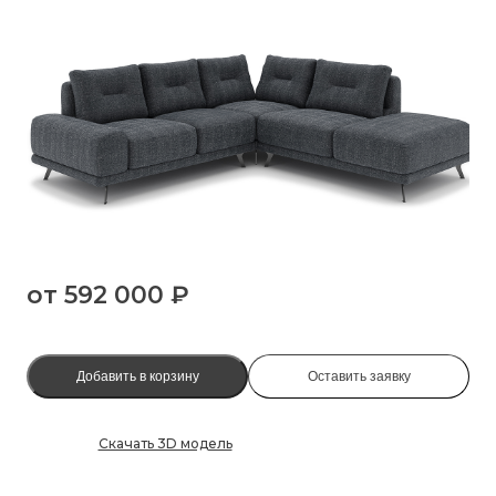
от
592 000 ₽
Добавить в корзину
Оставить заявку
Скачать 3D модель