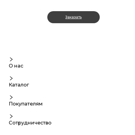
Заказать
О нас
Каталог
Покупателям
Сотрудничество