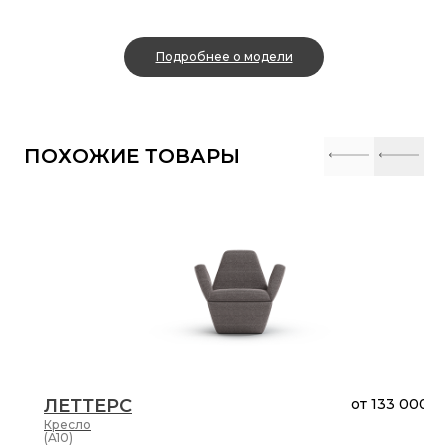
Подробнее о модели
ПОХОЖИЕ ТОВАРЫ
ЛЕТТЕРС
от
133 000 ₽
Кресло
(A10)