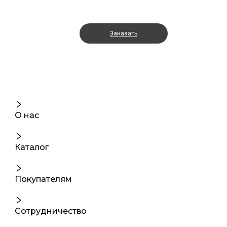
Заказать
О нас
Каталог
Покупателям
Сотрудничество