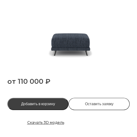
от
110 000 ₽
Добавить в корзину
Оставить заявку
Скачать 3D модель