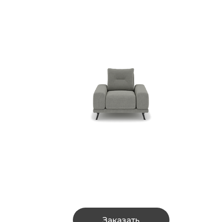
Заказать