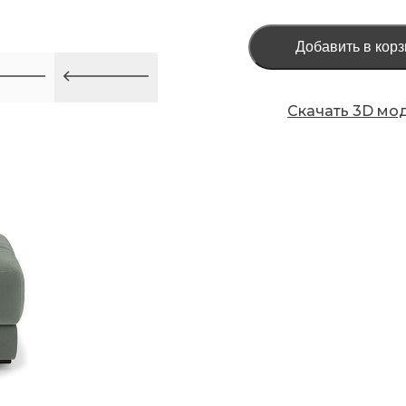
Добавить в корз
Скачать 3D мо