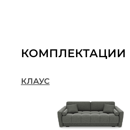
КОМПЛЕКТАЦИИ
КЛАУС