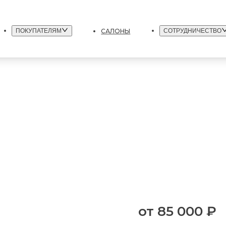
САЛОНЫ
ПОКУПАТЕЛЯМ
СОТРУДНИЧЕСТВО
от
85 000 ₽