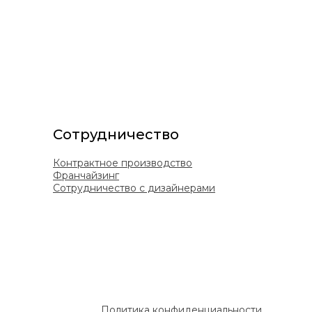
Сотрудничество
Контрактное производство
Франчайзинг
Сотрудничество с дизайнерами
Политика конфиденциальности