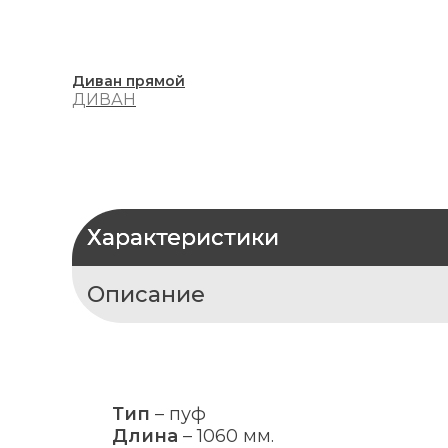
Диван прямой
ДИВАН
Характеристики
Описание
Тип
–
пуф
Длина
–
1060 мм.