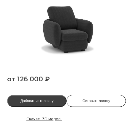
от
126 000 ₽
Добавить в корзину
Оставить заявку
Скачать 3D модель