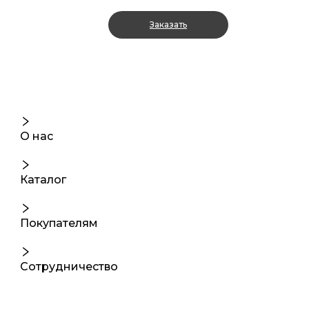
Заказать
О нас
Каталог
Покупателям
Сотрудничество