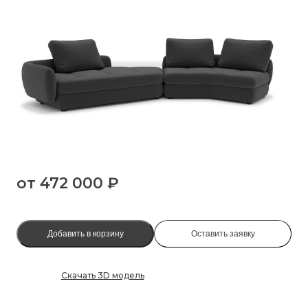
от
472 000 ₽
Добавить в корзину
Оставить заявку
Скачать 3D модель