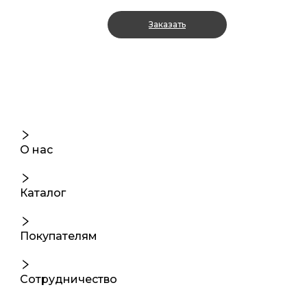
Заказать
О нас
Каталог
Покупателям
Сотрудничество