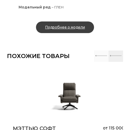
Модельный ряд
–
ГЛЕН
Подробнее о модели
ПОХОЖИЕ ТОВАРЫ
МЭТТЬЮ СОФТ
от
115 000 ₽