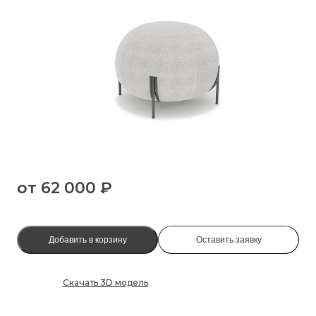
от
62 000 ₽
Добавить в корзину
Оставить заявку
Скачать 3D модель