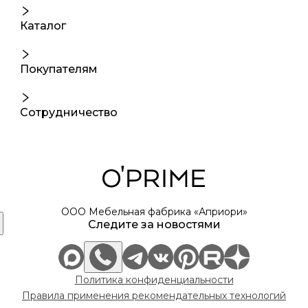
Каталог
Покупателям
Сотрудничество
ООО Мебельная фабрика «Априори»
Следите за новостями
Политика конфиденциальности
Правила применения рекомендательных технологий