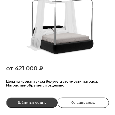
от
421 000 ₽
Цена на кровати указа без учета стоимости матраса.
Матрас приобретается отдельно.
Добавить в корзину
Оставить заявку