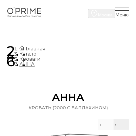
Меню
Москва
.
Главная
.
Каталог
.
Кровати
АННА
АННА
КРОВАТЬ (2000 С БАЛДАХИНОМ)