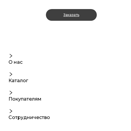
Заказать
О нас
Каталог
Покупателям
Сотрудничество