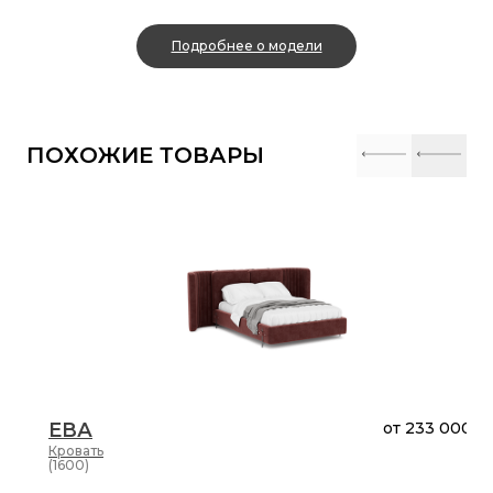
Подробнее о модели
ПОХОЖИЕ ТОВАРЫ
ЕВА
от
233 000 ₽
Кровать
(1600)