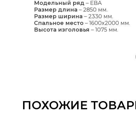
Модельный ряд
–
ЕВА
Размер длина
–
2850 мм.
Размер ширина
–
2330 мм.
Спальное место
–
1600x2000 мм.
Высота изголовья
–
1075 мм.
ПОХОЖИЕ ТОВА