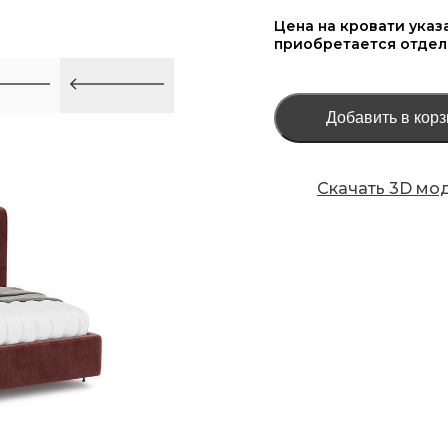
Цена на кровати указ
приобретается отдел
Добавить в корз
Скачать 3D мо