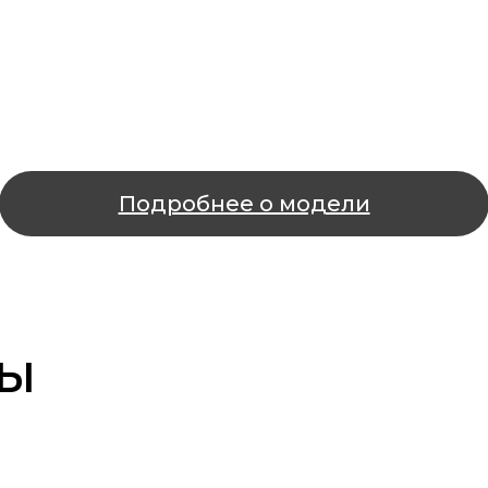
Подробнее о модели
РЫ