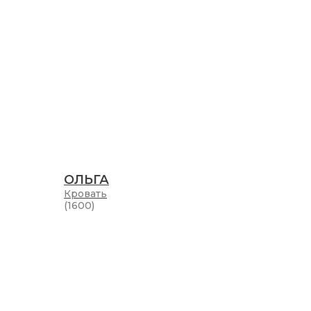
ОЛЬГА
Кровать
(1600)