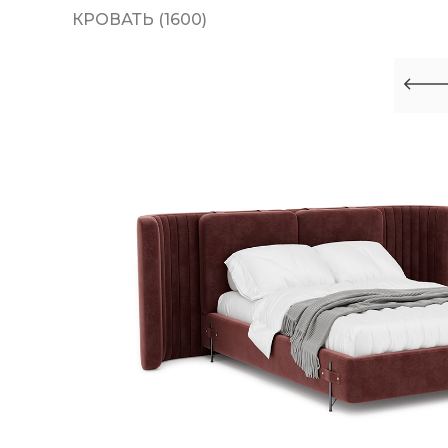
КРОВАТЬ (1600)