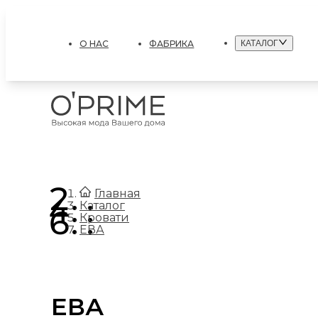
О НАС
ФАБРИКА
КАТАЛОГ
.
Главная
.
Каталог
.
Кровати
ЕВА
ЕВА