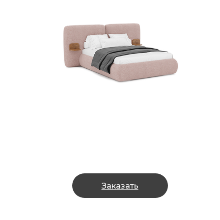
Заказать