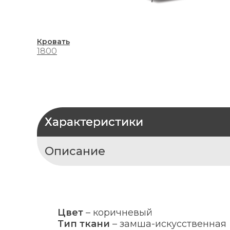
Кровать
1800
Характеристики
Описание
Цвет
–
коричневый
Тип ткани
–
замша-искусственная