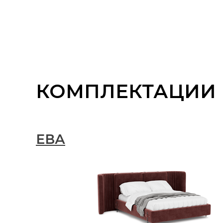
КОМПЛЕКТАЦИИ
ЕВА