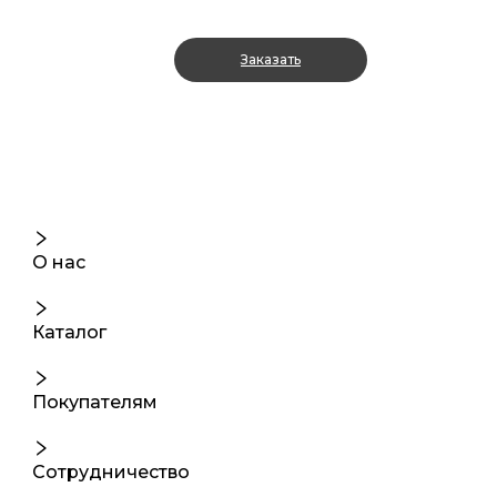
Заказать
О нас
Каталог
Покупателям
Сотрудничество