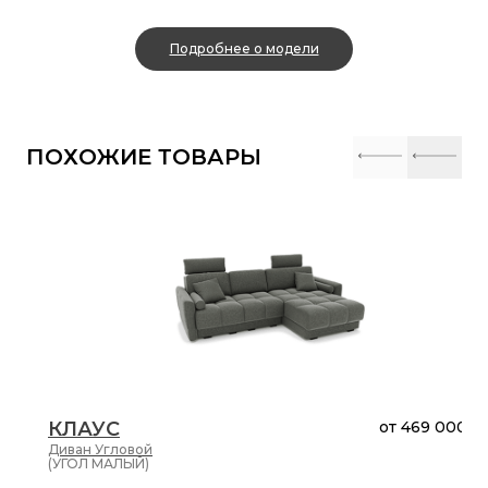
Подробнее о модели
ПОХОЖИЕ ТОВАРЫ
КЛАУС
от
469 000 ₽
Диван
Угловой
(УГОЛ МАЛЫЙ)