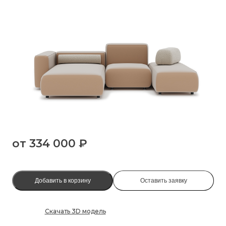
от
334 000 ₽
Добавить в корзину
Оставить заявку
Скачать 3D модель