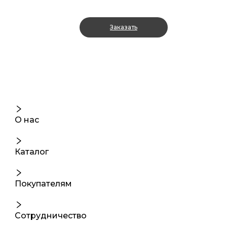
Заказать
О нас
Каталог
Покупателям
Сотрудничество