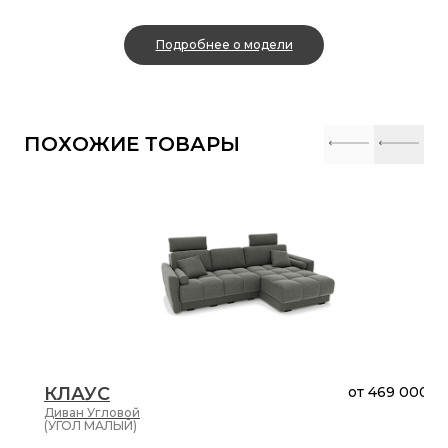
Подробнее о модели
ПОХОЖИЕ ТОВАРЫ
КЛАУС
от
469 000 ₽
Диван
Угловой
(УГОЛ МАЛЫЙ)