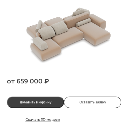
от
659 000 ₽
Добавить в корзину
Оставить заявку
Скачать 3D модель