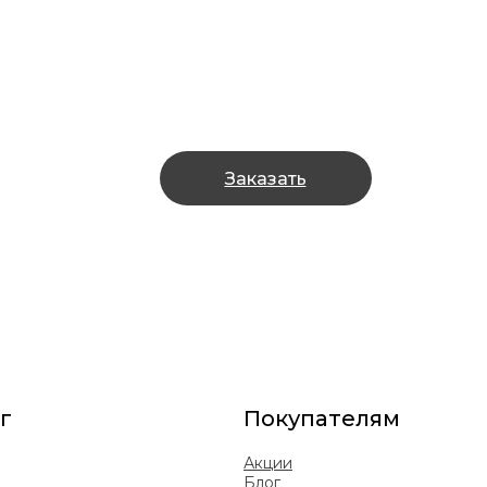
Заказать
г
Покупателям
Акции
Блог