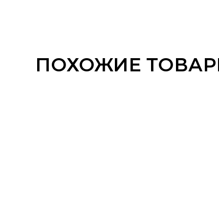
ПОХОЖИЕ ТОВА