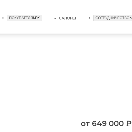
САЛОНЫ
ПОКУПАТЕЛЯМ
СОТРУДНИЧЕСТВО
от
649 000 ₽