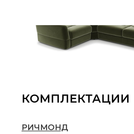
КОМПЛЕКТАЦИИ
РИЧМОНД