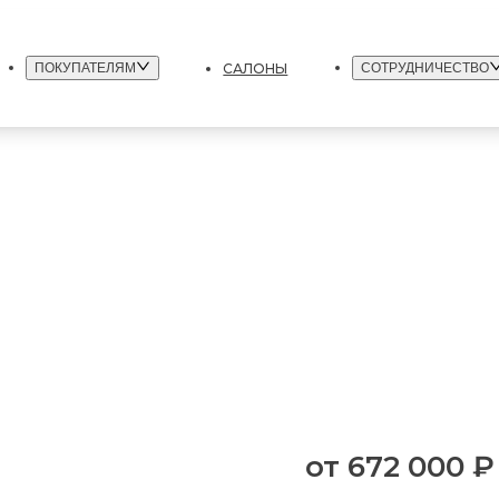
САЛОНЫ
ПОКУПАТЕЛЯМ
СОТРУДНИЧЕСТВО
от
672 000 ₽