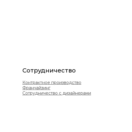
Сотрудничество
Контрактное производство
Франчайзинг
Сотрудничество с дизайнерами