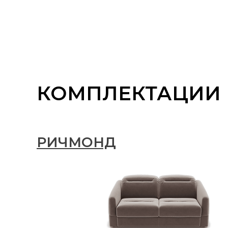
КОМПЛЕКТАЦИИ
РИЧМОНД