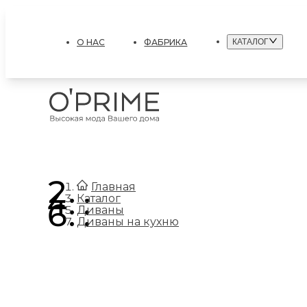
О НАС
ФАБРИКА
КАТАЛОГ
.
Главная
.
Каталог
.
Диваны
Диваны на кухню