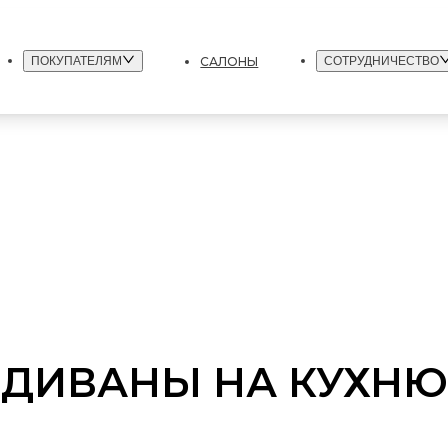
САЛОНЫ
ПОКУПАТЕЛЯМ
СОТРУДНИЧЕСТВО
ДИВАНЫ НА КУХНЮ