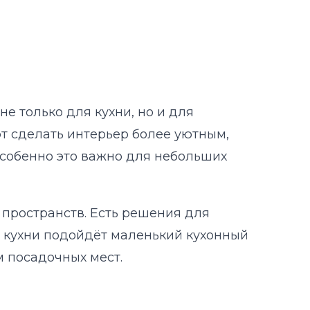
е только для кухни, но и для
ют сделать интерьер более уютным,
Особенно это важно для небольших
 пространств. Есть решения для
й кухни подойдёт маленький кухонный
 посадочных мест.