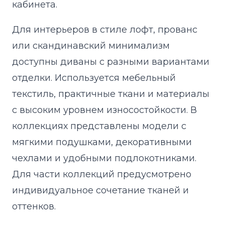
кабинета.
Для интерьеров в стиле лофт, прованс
или скандинавский минимализм
доступны диваны с разными вариантами
отделки. Используется мебельный
текстиль, практичные ткани и материалы
с высоким уровнем износостойкости. В
коллекциях представлены модели с
мягкими подушками, декоративными
чехлами и удобными подлокотниками.
Для части коллекций предусмотрено
индивидуальное сочетание тканей и
оттенков.