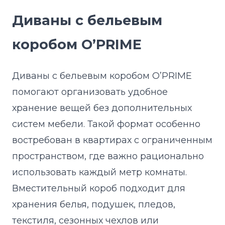
Диваны с бельевым
коробом O’PRIME
Диваны с бельевым коробом O’PRIME
помогают организовать удобное
хранение вещей без дополнительных
систем мебели. Такой формат особенно
востребован в квартирах с ограниченным
пространством, где важно рационально
использовать каждый метр комнаты.
Вместительный короб подходит для
хранения белья, подушек, пледов,
текстиля, сезонных чехлов или