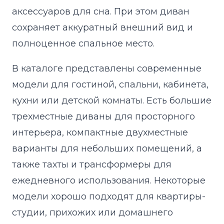
аксессуаров для сна. При этом диван
сохраняет аккуратный внешний вид и
полноценное спальное место.
В каталоге представлены современные
модели для гостиной, спальни, кабинета,
кухни или детской комнаты. Есть большие
трехместные диваны для просторного
интерьера, компактные двухместные
варианты для небольших помещений, а
также тахты и трансформеры для
ежедневного использования. Некоторые
модели хорошо подходят для квартиры-
студии, прихожих или домашнего