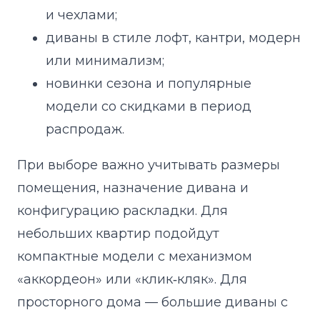
и чехлами;
диваны в стиле лофт, кантри, модерн
или минимализм;
новинки сезона и популярные
модели со скидками в период
распродаж.
При выборе важно учитывать размеры
помещения, назначение дивана и
конфигурацию раскладки. Для
небольших квартир подойдут
компактные модели с механизмом
«аккордеон» или «клик‑кляк». Для
просторного дома — большие диваны с