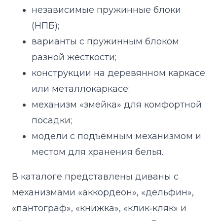
независимые пружинные блоки
(НПБ);
варианты с пружинным блоком
разной жёсткости;
конструкции на деревянном каркасе
или металлокаркасе;
механизм «змейка» для комфортной
посадки;
модели с подъёмным механизмом и
местом для хранения белья.
В каталоге представлены диваны с
механизмами «аккордеон», «дельфин»,
«пантограф», «книжка», «клик‑кляк» и