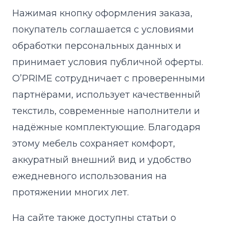
Нажимая кнопку оформления заказа,
покупатель соглашается с условиями
обработки персональных данных и
принимает условия публичной оферты.
O’PRIME сотрудничает с проверенными
партнёрами, использует качественный
текстиль, современные наполнители и
надёжные комплектующие. Благодаря
этому мебель сохраняет комфорт,
аккуратный внешний вид и удобство
ежедневного использования на
протяжении многих лет.
На сайте также доступны статьи о