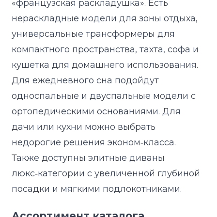
«французская раскладушка». Есть
нераскладные модели для зоны отдыха,
универсальные трансформеры для
компактного пространства, тахта, софа и
кушетка для домашнего использования.
Для ежедневного сна подойдут
односпальные и двуспальные модели с
ортопедическими основаниями. Для
дачи или кухни можно выбрать
недорогие решения эконом‑класса.
Также доступны элитные диваны
люкс‑категории с увеличенной глубиной
посадки и мягкими подлокотниками.
Ассортимент каталога