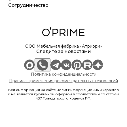
Сотрудничество
ООО Мебельная фабрика «Априори»
Следите за новостями
Политика конфиденциальности
Правила применения рекомендательных технологий
Вся информация на сайте носит информационный характер
и не является публичной офертой в соответствии со статьей
437 Гражданского кодекса РФ.