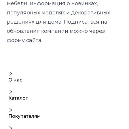
мебели, информация о новинках,
популярных моделях и декоративных
решениях для дома. Подписаться на
обновления компании можно через
форму сайта.
О нас
Каталог
Покупателям