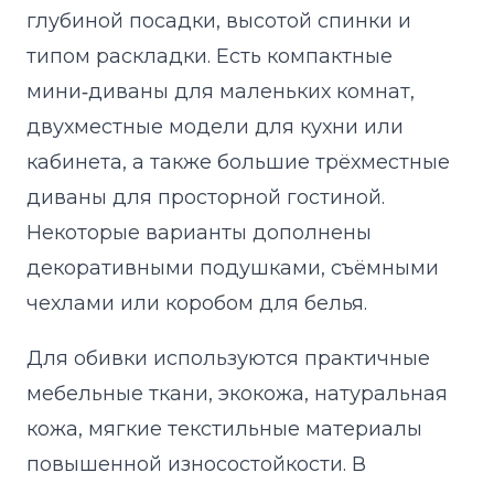
глубиной посадки, высотой спинки и
типом раскладки. Есть компактные
мини‑диваны для маленьких комнат,
двухместные модели для кухни или
кабинета, а также большие трёхместные
диваны для просторной гостиной.
Некоторые варианты дополнены
декоративными подушками, съёмными
чехлами или коробом для белья.
Для обивки используются практичные
мебельные ткани, экокожа, натуральная
кожа, мягкие текстильные материалы
повышенной износостойкости. В