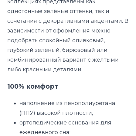
коллекциях представлены как
однотонные зелёные оттенки, так и
сочетания с декоративными акцентами. В
зависимости от оформления можно
подобрать спокойный оливковый,
глубокий зелёный, бирюзовый или
комбинированный вариант с жёлтыми
либо красными деталями.
100% комфорт
наполнение из пенополиуретана
(ППУ) высокой плотности;
ортопедические основания для
ежедневного сна;