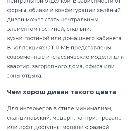
нейтральной отделкой. В зависимости от
формы, обивки и конфигурации зелёный
диван может стать центральным
элементом гостиной, спальни,
кухни‑гостиной или домашнего кабинета.
В коллекциях O’PRIME представлены
современные и классические модели для
квартир, загородного дома, офиса или
зоны отдыха.
Чем хорош диван такого цвета
Для интерьеров в стиле минимализм,
скандинавский, модерн, кантри, прованс
или лофт доступны модели с разной