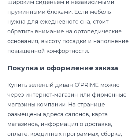
широким сиденьем и независимыми
пружинными блоками. Если мебель
нужна для ежедневного сна, стоит
обратить внимание на ортопедические
основания, высоту посадки и наполнение
повышенной комфортности.
Покупка и оформление заказа
Купить зелёный диван O’PRIME можно
через интернет‑магазин или фирменные
магазины компании. На странице
размещены адреса салонов, карта
магазинов, информация о доставке,
оплате, кредитных программах, сборке,