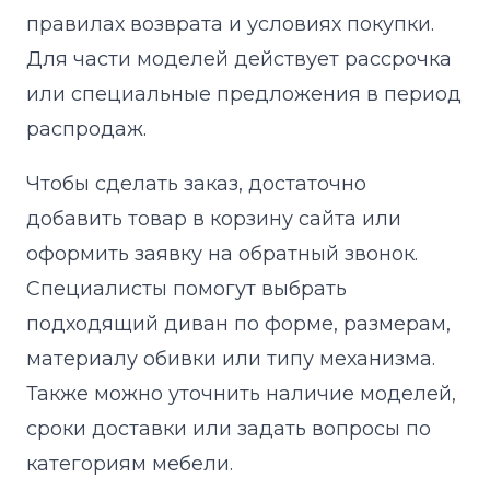
правилах возврата и условиях покупки.
Для части моделей действует рассрочка
или специальные предложения в период
распродаж.
Чтобы сделать заказ, достаточно
добавить товар в корзину сайта или
оформить заявку на обратный звонок.
Специалисты помогут выбрать
подходящий диван по форме, размерам,
материалу обивки или типу механизма.
Также можно уточнить наличие моделей,
сроки доставки или задать вопросы по
категориям мебели.