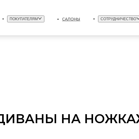
САЛОНЫ
ПОКУПАТЕЛЯМ
СОТРУДНИЧЕСТВО
ДИВАНЫ НА НОЖКА