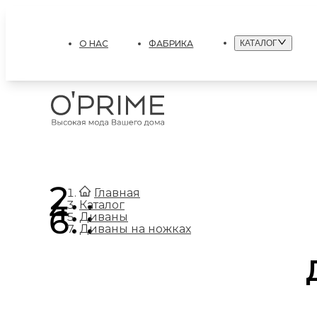
О НАС
ФАБРИКА
КАТАЛОГ
.
Главная
.
Каталог
.
Диваны
Диваны на ножках