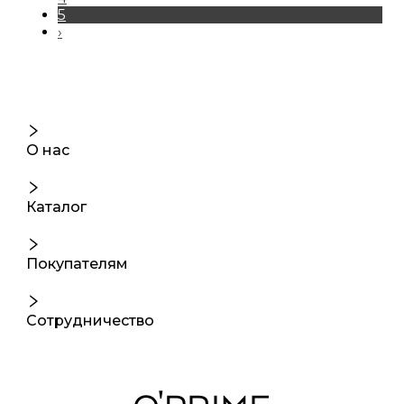
5
›
О нас
Каталог
Покупателям
Сотрудничество