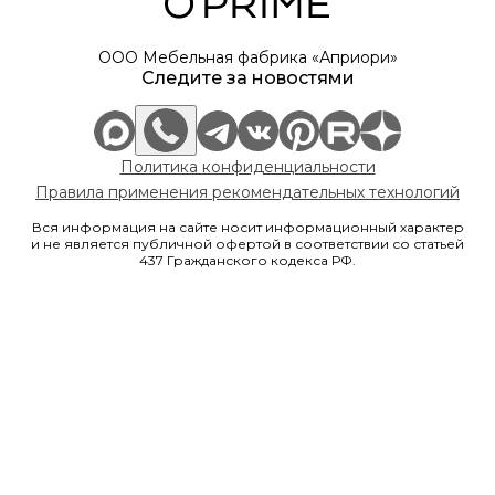
ООО Мебельная фабрика «Априори»
Следите за новостями
Политика конфиденциальности
Правила применения рекомендательных технологий
Вся информация на сайте носит информационный характер
и не является публичной офертой в соответствии со статьей
437 Гражданского кодекса РФ.